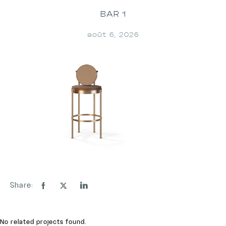
BAR 1
août 6, 2026
Share:
No related projects found.