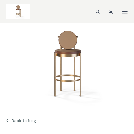
Back to blog